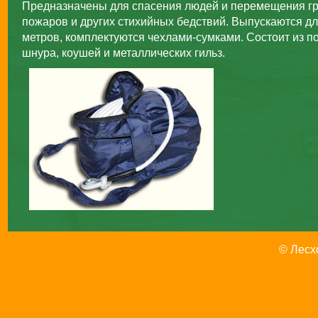
Предназначены для спасения людей и перемещения гр
пожаров и других стихийных бедствий. Выпускаются дл
метров, комплектуются чехлами-сумками. Состоит из 
шнура, коушей и металлических гильз.
© Лесх