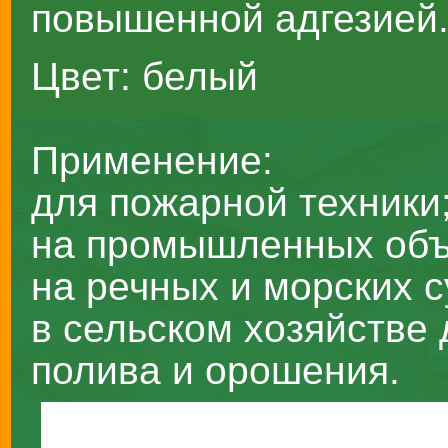
повышенной адгезией
Цвет: белый
Применение:
для пожарной техники
на промышленных объ
на речных и морских с
в сельском хозяйстве 
полива и орошения.