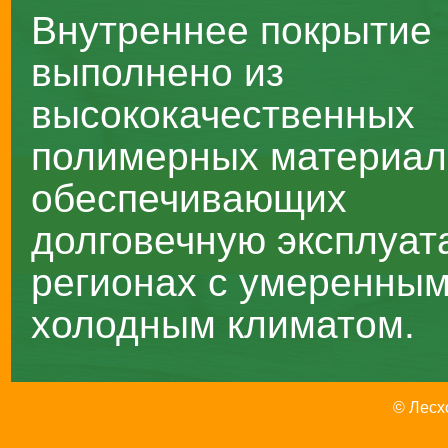
Внутреннее покрытие
выполнено из
высококачественных
полимерных материал
обеспечивающих
долговечную эксплуат
регионах с умеренным
холодным климатом.
© Лесх