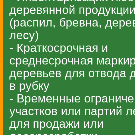
деревянной продукци
(распил, бревна, дере
лесу)
- Краткосрочная и
среднесрочная марки
деревьев для отвода 
в рубку
- Временные ограниче
участков или партий л
для продажи или